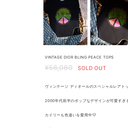
VINTAGE DIOR BLING PEACE TOPS
¥58,080
SOLD OUT
ヴィンテージ ディオールのスペシャルレアト
2000年代前半のポップなデザインが可愛すぎ
カイリーも色違いを愛用中♡