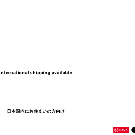
International shipping available
日本国内にお住まいの方向け
Save