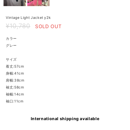
Vintage Light Jacket y2k
¥10,780
SOLD OUT
カラー
グレー
サイズ
着丈:57cm
身幅:41cm
肩幅:38cm
袖丈:58cm
袖幅:14cm
袖口:11cm
International shipping available