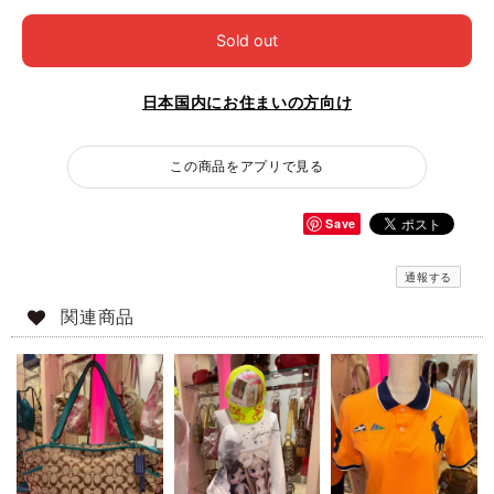
Sold out
日本国内にお住まいの方向け
この商品をアプリで見る
Save
通報する
関連商品