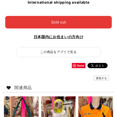
International shipping available
Sold out
日本国内にお住まいの方向け
この商品をアプリで見る
Save
通報する
関連商品