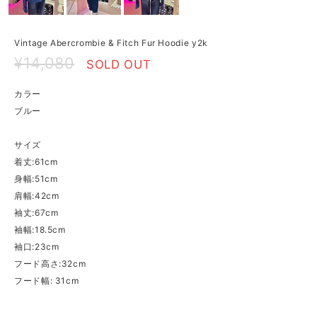
Vintage Abercrombie & Fitch Fur Hoodie y2k
¥14,080
SOLD OUT
カラー
ブルー
サイズ
着丈:61cm
身幅:51cm
肩幅:42cm
袖丈:67cm
袖幅:18.5cm
袖口:23cm
フード高さ:32cm
フード幅: 31cm