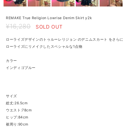
REMAKE True Religion Lowrise Denim Skirt y2k
¥16,280
SOLD OUT
ローライズデザインのトゥルーレリジョン のデニムスカート をさらに
ローライズにリメイクしたスペシャルな1点物
カラー
インディゴブルー
サイズ
総丈:26.5cm
ウエスト:78cm
ヒップ:84cm
裾周り:90cm