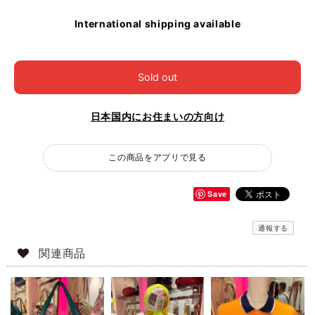
International shipping available
Sold out
日本国内にお住まいの方向け
この商品をアプリで見る
Save
通報する
関連商品