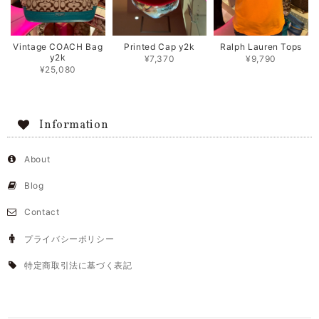
Vintage COACH Bag
Printed Cap y2k
Ralph Lauren Tops
y2k
¥7,370
¥9,790
¥25,080
Information
About
Blog
Contact
プライバシーポリシー
特定商取引法に基づく表記