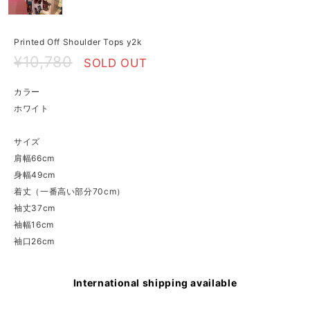
Printed Off Shoulder Tops y2k
¥10,780
SOLD OUT
カラー
ホワイト
サイズ
肩幅66cm
身幅49cm
着丈（一番高い部分70cm）
袖丈37cm
袖幅16cm
袖口26cm
International shipping available