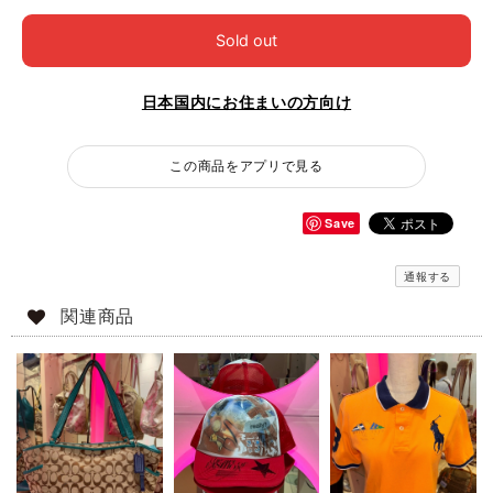
Sold out
日本国内にお住まいの方向け
この商品をアプリで見る
Save
通報する
関連商品