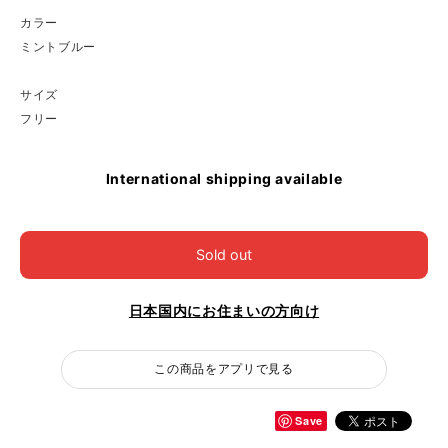
カラー
ミントブルー
サイズ
フリー
International shipping available
Sold out
日本国内にお住まいの方向け
この商品をアプリで見る
Save