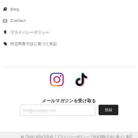
Blog
Contact
プライバシーポリシー
特定商取引法に基づく表記
メールマガジンを受け取る
登録
TSUKI BOUTIQUE |
プライバシーポリシー
|
特定商取引法に基づく表記