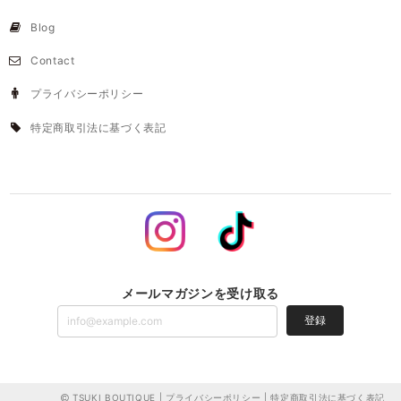
Blog
Contact
プライバシーポリシー
特定商取引法に基づく表記
メールマガジンを受け取る
登録
TSUKI BOUTIQUE |
プライバシーポリシー
|
特定商取引法に基づく表記