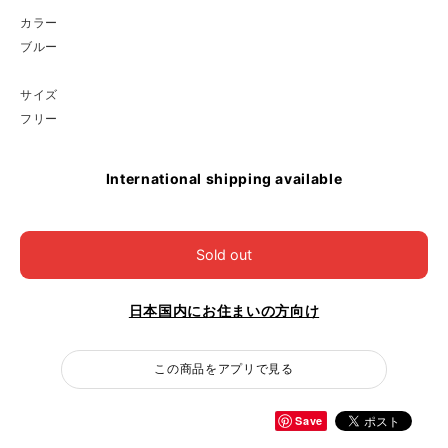
カラー
ブルー
サイズ
フリー
International shipping available
Sold out
日本国内にお住まいの方向け
この商品をアプリで見る
Save