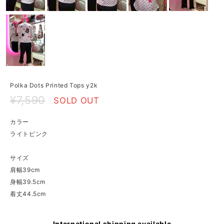
Polka Dots Printed Tops y2k
¥7,590
SOLD OUT
カラー
ライトピンク
サイズ
肩幅39cm
身幅39.5cm
着丈44.5cm
International shipping available