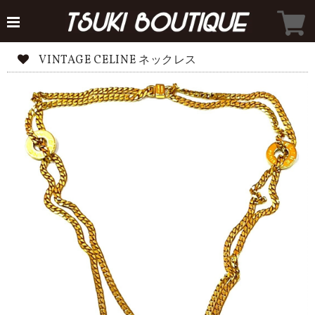
VINTAGE CELINE ネックレス