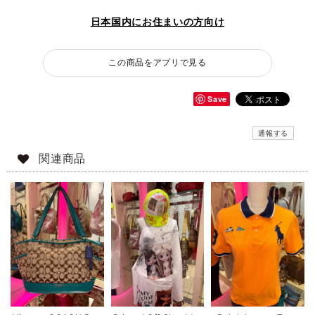
日本国内にお住まいの方向け
この商品をアプリで見る
Save
通報する
関連商品