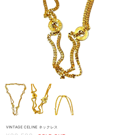
VINTAGE CELINE ネックレス